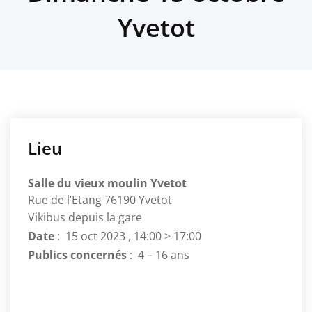
Yvetot
Lieu
Salle du vieux moulin Yvetot
Rue de l’Etang 76190 Yvetot
Vikibus depuis la gare
Date
: 15 oct 2023 , 14:00 > 17:00
Publics
concernés
: 4 – 16 ans