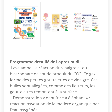
Programme detaillé de l apres midi :
-Lavalampe : la réaction du vinaigre et du
bicarbonate de soude produit du CO2. Ce gaz
forme des petites gouttelettes de vinaigre. Ces
bulles sont allégées, comme des flotteurs, les
gouttelettes remontent à la surface.
– Démonstration « dentifrice à éléphant » :
réaction oxydation de la matière organique par
l’eau oxygénée.