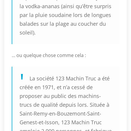
la vodka-ananas (ainsi qu’être surpris
par la pluie soudaine lors de longues
balades sur la plage au coucher du
soleil).
… ou quelque chose comme cela :
La société 123 Machin Truc a été
créée en 1971, et n’a cessé de
proposer au public des machins-
trucs de qualité depuis lors. Située à
Saint-Remy-en-Bouzemont-Saint-
Genest-et-Isson, 123 Machin Truc