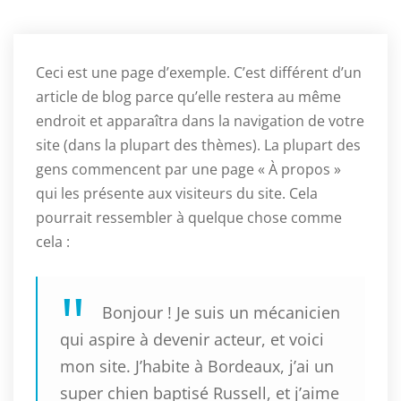
Ceci est une page d’exemple. C’est différent d’un
article de blog parce qu’elle restera au même
endroit et apparaîtra dans la navigation de votre
site (dans la plupart des thèmes). La plupart des
gens commencent par une page « À propos »
qui les présente aux visiteurs du site. Cela
pourrait ressembler à quelque chose comme
cela :
Bonjour ! Je suis un mécanicien
qui aspire à devenir acteur, et voici
mon site. J’habite à Bordeaux, j’ai un
super chien baptisé Russell, et j’aime